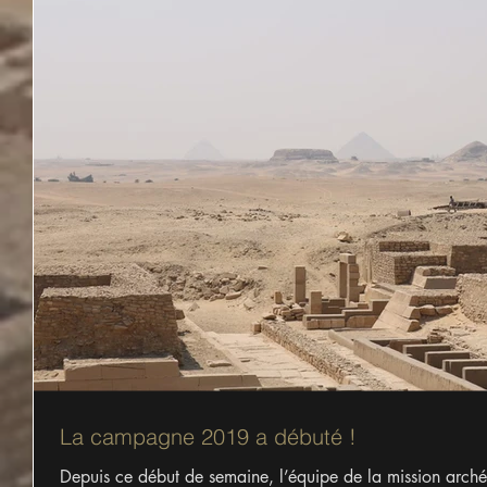
La campagne 2019 a débuté !
Depuis ce début de semaine, l’équipe de la mission arché