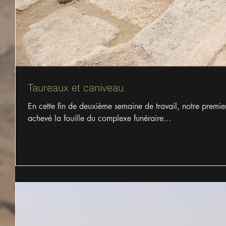
Taureaux et caniveau
En cette fin de deuxième semaine de travail, notre premier
achevé la fouille du complexe funéraire...