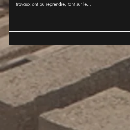
travaux ont pu reprendre, tant sur le...