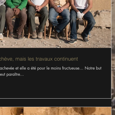
ève, mais les travaux continuent
 achevée et elle a été pour le moins fructueuse… Notre but
eut paraître...