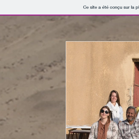
Ce site a été conçu sur la p