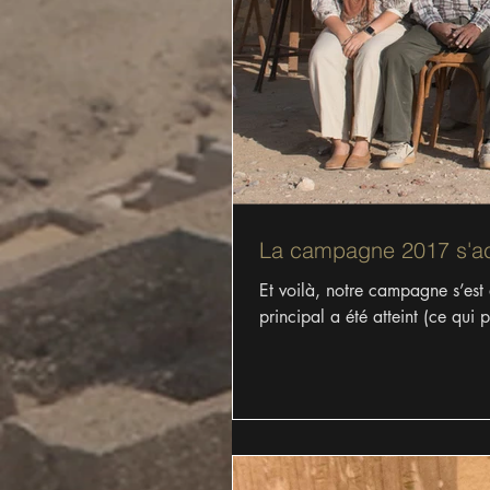
La campagne 2017 s'ach
Et voilà, notre campagne s’est
principal a été atteint (ce qui p