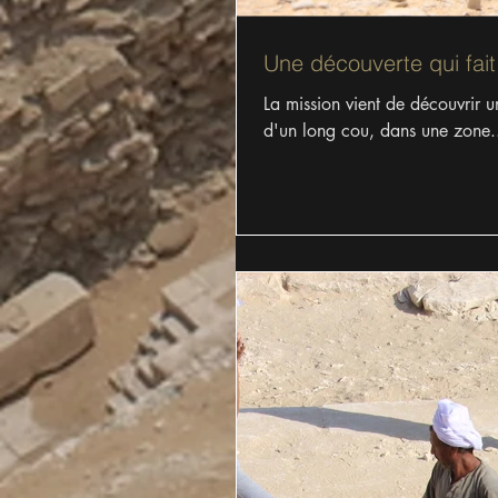
Une découverte qui fait 
La mission vient de découvrir 
d'un long cou, dans une zone.