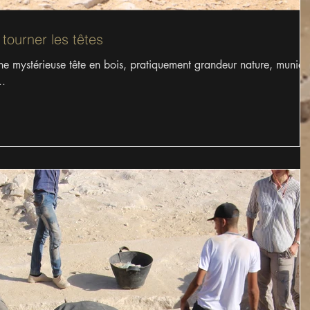
tourner les têtes
une mystérieuse tête en bois, pratiquement grandeur nature, munie
..